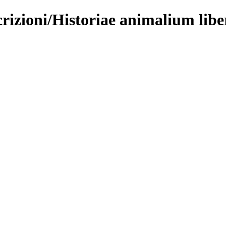
rizioni/Historiae animalium libe