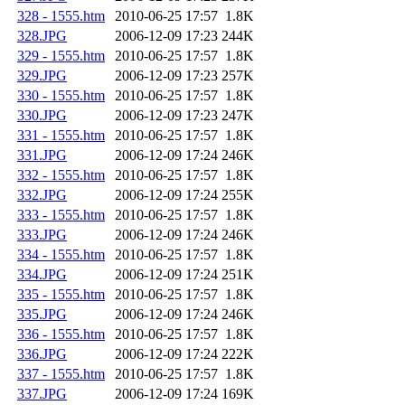
328 - 1555.htm
2010-06-25 17:57
1.8K
328.JPG
2006-12-09 17:23
244K
329 - 1555.htm
2010-06-25 17:57
1.8K
329.JPG
2006-12-09 17:23
257K
330 - 1555.htm
2010-06-25 17:57
1.8K
330.JPG
2006-12-09 17:23
247K
331 - 1555.htm
2010-06-25 17:57
1.8K
331.JPG
2006-12-09 17:24
246K
332 - 1555.htm
2010-06-25 17:57
1.8K
332.JPG
2006-12-09 17:24
255K
333 - 1555.htm
2010-06-25 17:57
1.8K
333.JPG
2006-12-09 17:24
246K
334 - 1555.htm
2010-06-25 17:57
1.8K
334.JPG
2006-12-09 17:24
251K
335 - 1555.htm
2010-06-25 17:57
1.8K
335.JPG
2006-12-09 17:24
246K
336 - 1555.htm
2010-06-25 17:57
1.8K
336.JPG
2006-12-09 17:24
222K
337 - 1555.htm
2010-06-25 17:57
1.8K
337.JPG
2006-12-09 17:24
169K