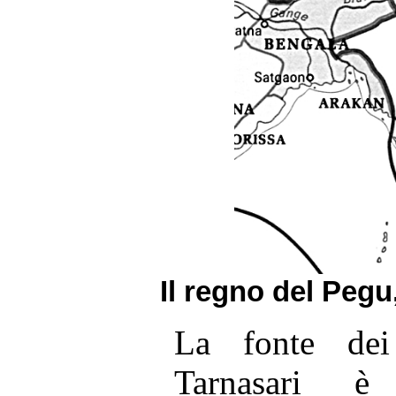
Il regno del Pegu
La fonte dei
Tarnasari è