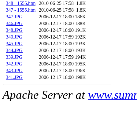
348 - 1555.htm
2010-06-25 17:58
1.8K
347 - 1555.htm
2010-06-25 17:58
1.8K
347.JPG
2006-12-17 18:00
186K
346.JPG
2006-12-17 18:00
188K
348.JPG
2006-12-17 18:00
191K
340.JPG
2006-12-17 17:59
192K
345.JPG
2006-12-17 18:00
193K
344.JPG
2006-12-17 18:00
193K
339.JPG
2006-12-17 17:59
194K
342.JPG
2006-12-17 18:00
195K
343.JPG
2006-12-17 18:00
196K
341.JPG
2006-12-17 18:00
198K
Apache Server at
www.summ